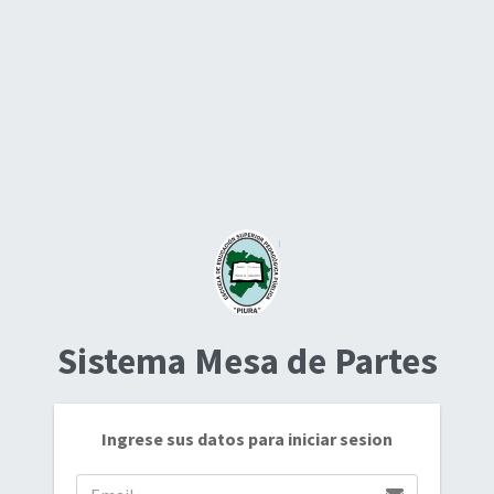
Sistema Mesa de Partes
Ingrese sus datos para iniciar sesion