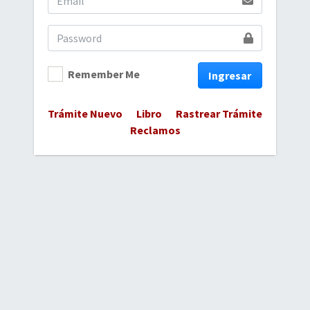
Remember Me
Ingresar
Trámite Nuevo
Libro
Rastrear Trámite
Reclamos